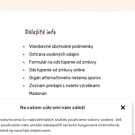
Dôležité info
Všeobecné obchodné podmienky
Ochrana osobných údajov
Formulár na odstúpenie od zmluvy
Odstúpenie od zmluvy online
Orgán alternatívneho riešenia sporov
Zoznam predajní s našimi výrobkami
Madonan
Na vašom súkromí nám záleží
oskytovania čo najkvalitnejších služieb používame súbory cookies. Váš
h používaním nám umožní zabezpečiť správne fungovanie internetovej
ktiež jej neustále zlepšovanie.