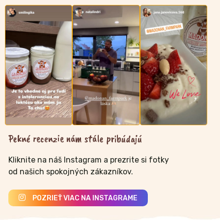
Pekné recenzie nám stále pribúdajú
Kliknite na náš Instagram a prezrite si fotky
od našich spokojných zákazníkov.
POZRIEŤ VIAC NA INSTAGRAME