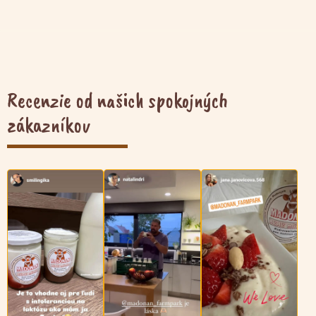
Recenzie od našich spokojných
zákazníkov