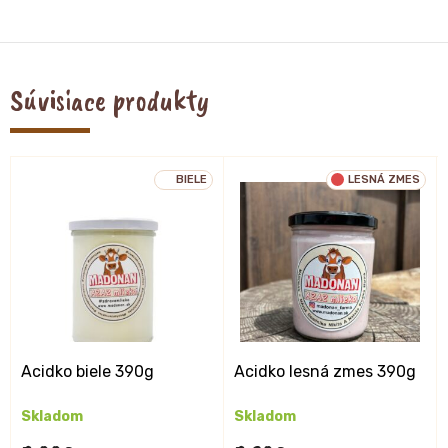
Súvisiace produkty
BIELE
LESNÁ ZMES
Acidko biele 390g
Acidko lesná zmes 390g
Skladom
Skladom